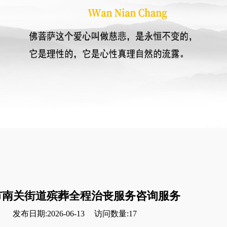
市南关街道殡葬全程治丧服务咨询服务
发布日期:2026-06-13
访问数量:17