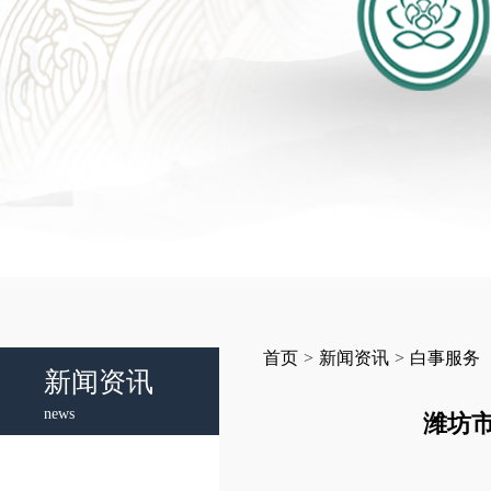
首页
>
新闻资讯
>
白事服务
新闻资讯
news
潍坊