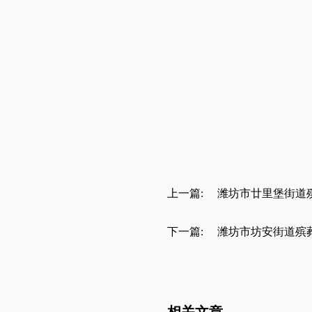
上一篇:
潍坊市廿里堡街道
下一篇:
潍坊市坊安街道殡
相关文章