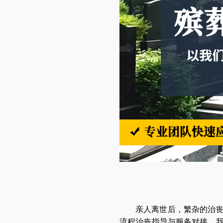
亲人离世后，繁杂的治
流程治丧指导与服务对接。