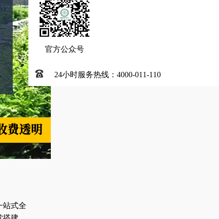
官方公众号
24小时服务热线：4000-011-110
一站式全
堂搭建、