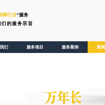
殡葬行业
”服务
我们的服务宗旨
我们
服务项目
服务案例
新