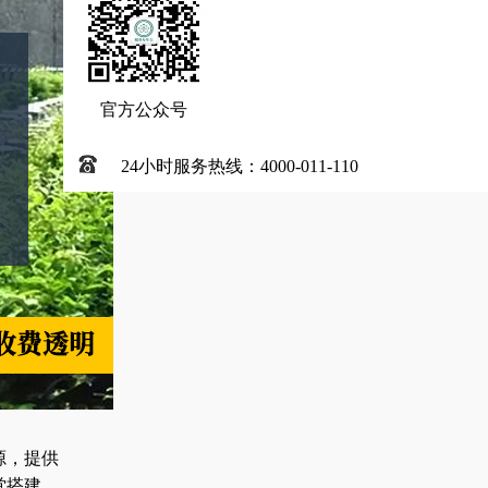
官方公众号
24小时服务热线：4000-011-110
源，提供
堂搭建、