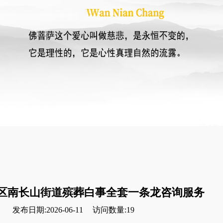
区南长山街道殡葬白事全套一条龙咨询服务
发布日期:2026-06-11
访问数量:19