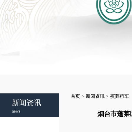
首页
>
新闻资讯
>
殡葬租车
新闻资讯
news
烟台市蓬莱