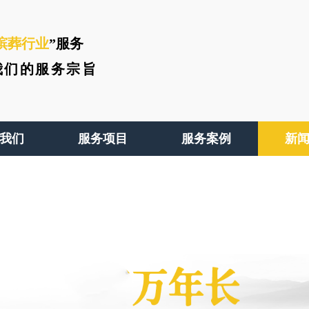
殡葬行业
”服务
我们的服务宗旨
我们
服务项目
服务案例
新