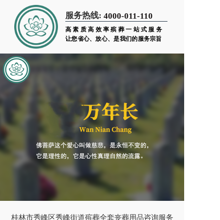
服务热线:
4000-011-110
高素质高效率殡葬一站式服务
让您省心、放心、是我们的服务宗旨
桂林市秀峰区秀峰街道殡葬全套丧葬用品咨询服务