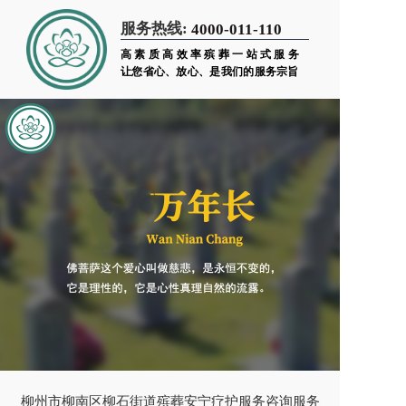
服务热线:
4000-011-110
高素质高效率殡葬一站式服务
让您省心、放心、是我们的服务宗旨
柳州市柳南区柳石街道殡葬安宁疗护服务咨询服务