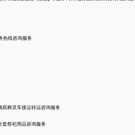
务热线咨询服务
镇殡葬灵车接运转运咨询服务
全套祭祀用品咨询服务