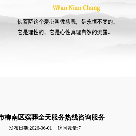
市柳南区殡葬全天服务热线咨询服务
发布日期:2026-06-01
访问数量:7