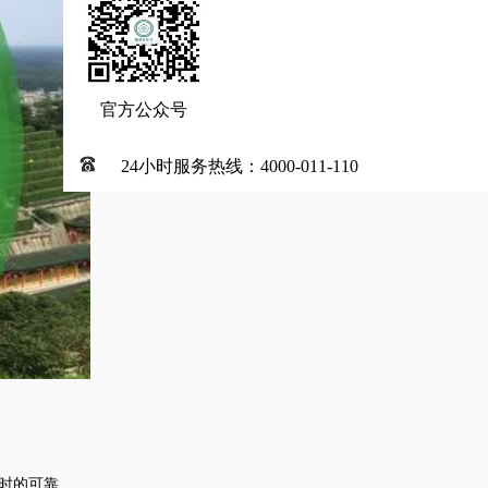
官方公众号
24小时服务热线：4000-011-110
时的可靠