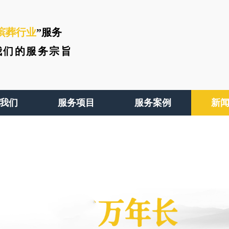
殡葬行业
”服务
我们的服务宗旨
我们
服务项目
服务案例
新