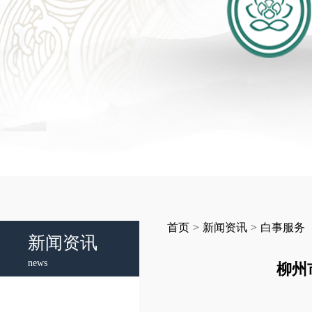
首页
>
新闻资讯
>
白事服务
新闻资讯
news
柳州