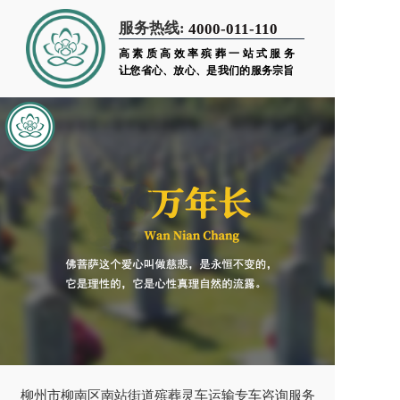
服务热线:
4000-011-110
高素质高效率殡葬一站式服务
让您省心、放心、是我们的服务宗旨
柳州市柳南区南站街道殡葬灵车运输专车咨询服务