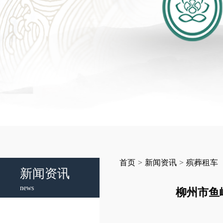
首页
>
新闻资讯
>
殡葬租车
新闻资讯
news
柳州市鱼