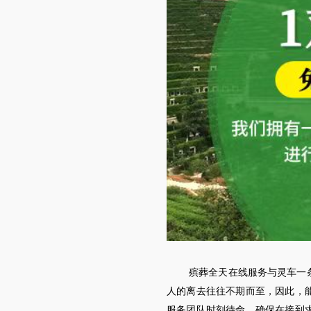
殡葬全天在线服务与灵车一
人的离去往往不期而至，因此，
服务团队时刻待命，确保在接到