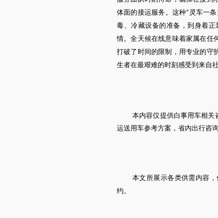
体面的接运服务。这种
灵车一条
“
毒、冷藏设备的准备，到身着正
情。全天候在线意味着家属在任
打破了时间的限制，用专业的守
生者在最艰难的时刻感受到来自
本内容仅提供白事用车相关
运送用车参考方案，省内出行咨
本文所展示各类供需内容，
约。