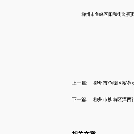
殡
柳州市鱼峰区阳和街道
上一篇:
柳州市鱼峰区殡葬
下一篇:
柳州市柳南区潭西
相关文章