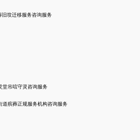
葬旧坟迁移服务咨询服务
灵堂吊唁守灵咨询服务
街道殡葬正规服务机构咨询服务