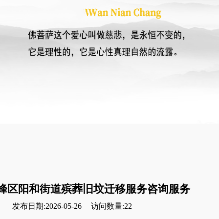
峰区阳和街道殡葬旧坟迁移服务咨询服务
发布日期:2026-05-26
访问数量:22