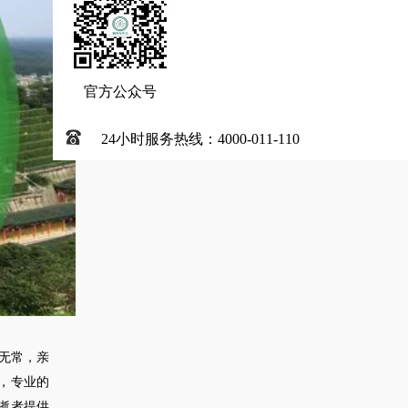
官方公众号
24小时服务热线：4000-011-110
无常，亲
，专业的
逝者提供