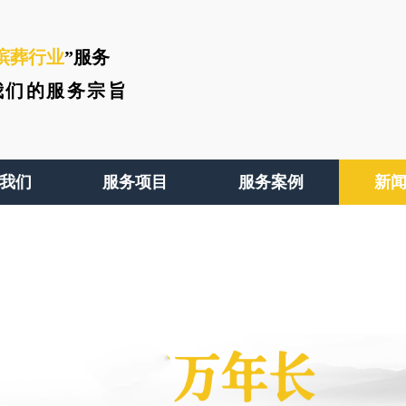
殡葬行业
”服务
我们的服务宗旨
我们
服务项目
服务案例
新