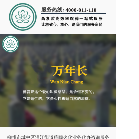
服务热线:
4000-011-110
高素质高效率殡葬一站式服务
让您省心、放心、是我们的服务宗旨
柳州市城中区沿江街道殡葬火化业务代办咨询服务